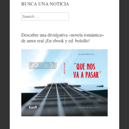
BUSCA UNA NOTICIA
Search
Descubre una divulgativa «novela romántica»
de amor real ¡En ebook y ed. bolsillo!