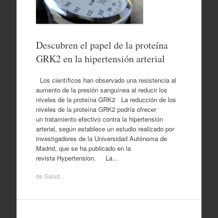
Descubren el papel de la proteína
GRK2 en la hipertensión arterial
Los científicos han observado una resistencia al
aumento de la presión sanguínea al reducir los
niveles de la proteína GRK2 La reducción de los
niveles de la proteína GRK2 podría ofrecer
un tratamiento efectivo contra la hipertensión
arterial, según establece un estudio realizado por
investigadores de la Universidad Autónoma de
Madrid, que se ha publicado en la
revista Hypertension. La…
de
Salud
.