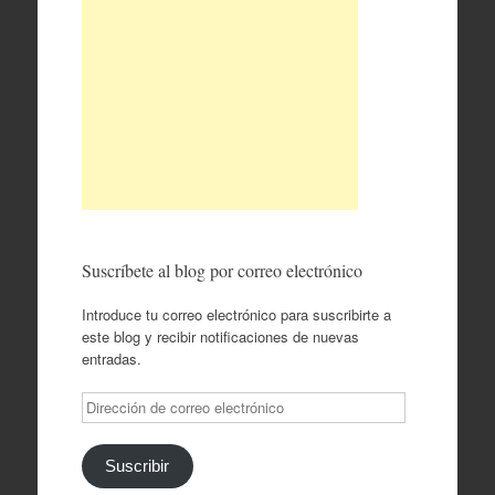
Suscríbete al blog por correo electrónico
Introduce tu correo electrónico para suscribirte a
este blog y recibir notificaciones de nuevas
entradas.
Dirección
de
correo
electrónico
Suscribir