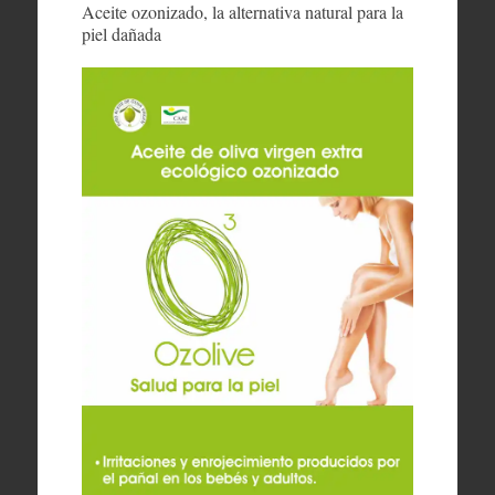
Aceite ozonizado, la alternativa natural para la
piel dañada