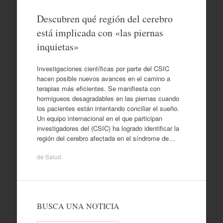
Descubren qué región del cerebro
está implicada con «las piernas
inquietas»
Investigaciones científicas por parte del CSIC
hacen posible nuevos avances en el camino a
terapias más eficientes. Se manifiesta con
hormigueos desagradables en las piernas cuando
los pacientes están intentando conciliar el sueño.
Un equipo internacional en el que participan
investigadores del (CSIC) ha logrado identificar la
región del cerebro afectada en el síndrome de…
de
Salud
.
BUSCA UNA NOTICIA