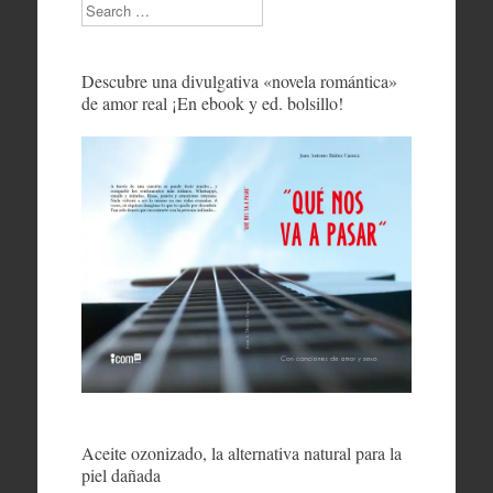
Search
Descubre una divulgativa «novela romántica»
de amor real ¡En ebook y ed. bolsillo!
Aceite ozonizado, la alternativa natural para la
piel dañada