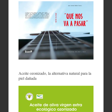
Aceite ozonizado, la alternativa natural para la
piel dañada