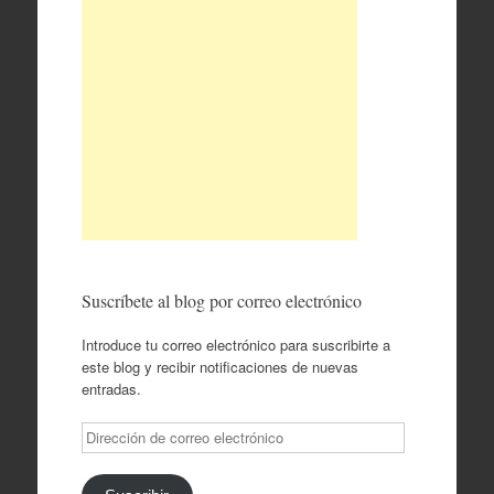
Suscríbete al blog por correo electrónico
Introduce tu correo electrónico para suscribirte a
este blog y recibir notificaciones de nuevas
entradas.
Dirección
de
correo