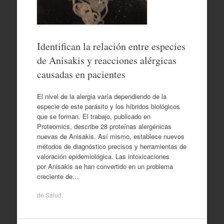
Identifican la relación entre especies
de Anisakis y reacciones alérgicas
causadas en pacientes
El nivel de la alergia varía dependiendo de la
especie de este parásito y los híbridos biológicos
que se forman. El trabajo, publicado en
Proteomics, describe 28 proteínas alergénicas
nuevas de Anisakis. Así mismo, establece nuevos
métodos de diagnóstico precisos y herramientas de
valoración epidemiológica. Las intoxicaciones
por Anisakis se han convertido en un problema
creciente de…
de
Salud
.