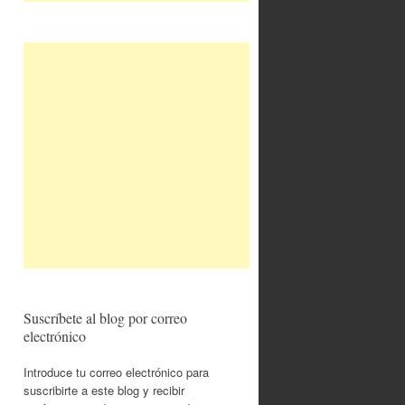
Suscríbete al blog por correo
electrónico
Introduce tu correo electrónico para
suscribirte a este blog y recibir