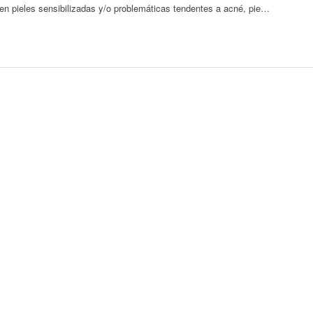
en pieles sensibilizadas y/o problemáticas tendentes a acné, pie…