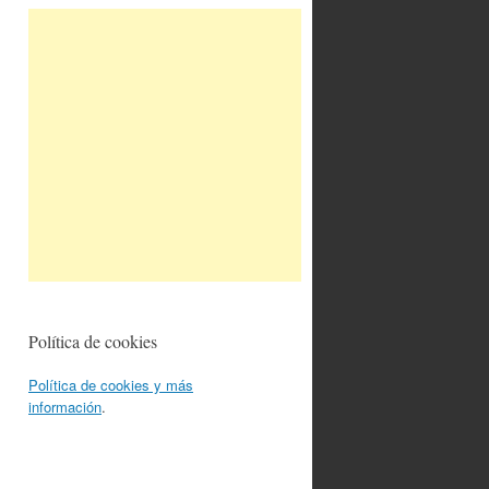
Política de cookies
Política de cookies y más
información
.