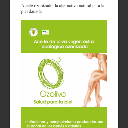
Aceite ozonizado, la alternativa natural para la
piel dañada