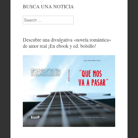
BUSCA UNA NOTICIA
Search
Descubre una divulgativa «novela romántica»
de amor real ¡En ebook y ed. bolsillo!