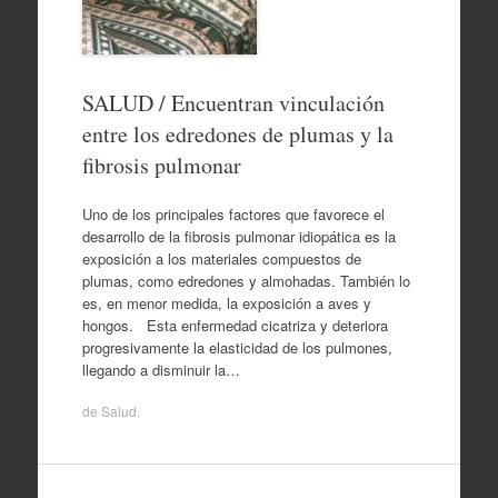
SALUD / Encuentran vinculación
entre los edredones de plumas y la
fibrosis pulmonar
Uno de los principales factores que favorece el
desarrollo de la fibrosis pulmonar idiopática es la
exposición a los materiales compuestos de
plumas, como edredones y almohadas. También lo
es, en menor medida, la exposición a aves y
hongos. Esta enfermedad cicatriza y deteriora
progresivamente la elasticidad de los pulmones,
llegando a disminuir la…
de
Salud
.