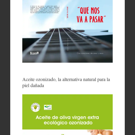
Aceite ozonizado, la alternativa natural para la
piel dañada