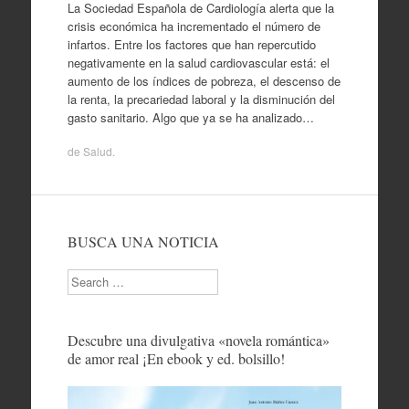
La Sociedad Española de Cardiología alerta que la
crisis económica ha incrementado el número de
infartos. Entre los factores que han repercutido
negativamente en la salud cardiovascular está: el
aumento de los índices de pobreza, el descenso de
la renta, la precariedad laboral y la disminución del
gasto sanitario. Algo que ya se ha analizado…
de
Salud
.
BUSCA UNA NOTICIA
Search
Descubre una divulgativa «novela romántica»
de amor real ¡En ebook y ed. bolsillo!