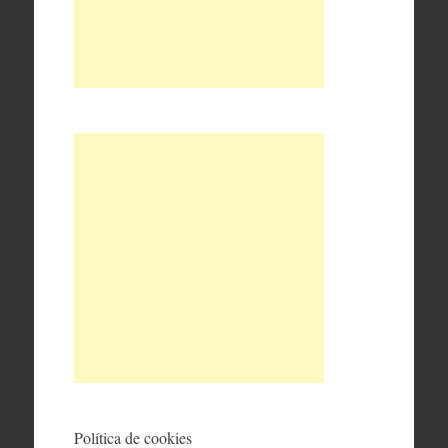
Política de cookies