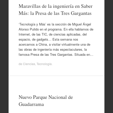
Maravillas de la ingeniería en Saber
Más: la Presa de las Tres Gargantas
‘Tecnología y Más’ es la sección de Miguel Ángel
Alonso Pulido en el programa. En ella hablamos de
Internet, de las TIC, de ciencias aplicadas, del
espacio, de gadgets… Esta semana nos
acercamos a China, a visitar virtualmente una de
las obras de ingeniería más espectaculares, la
famosa Presa de las Tres Gargantas. Situada en…
de
Ciencias
,
Tecnología
.
Nuevo Parque Nacional de
Guadarrama