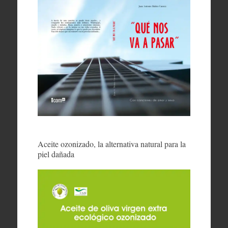
Aceite ozonizado, la alternativa natural para la
piel dañada