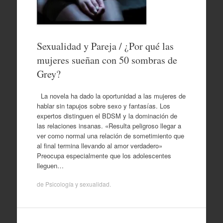
Sexualidad y Pareja / ¿Por qué las
mujeres sueñan con 50 sombras de
Grey?
La novela ha dado la oportunidad a las mujeres de
hablar sin tapujos sobre sexo y fantasías. Los
expertos distinguen el BDSM y la dominación de
las relaciones insanas. «Resulta peligroso llegar a
ver como normal una relación de sometimiento que
al final termina llevando al amor verdadero»
Preocupa especialmente que los adolescentes
lleguen…
de
Psicología y sexualidad
.