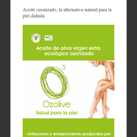
Aceite ozonizado, la alternativa natural para la
piel dañada