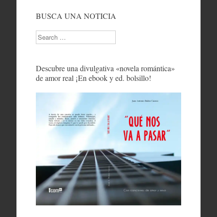
BUSCA UNA NOTICIA
Search
Descubre una divulgativa «novela romántica»
de amor real ¡En ebook y ed. bolsillo!