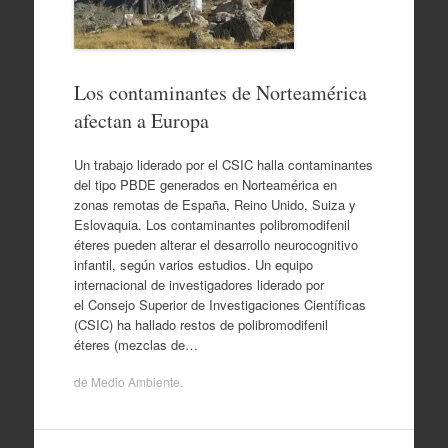
Los contaminantes de Norteamérica
afectan a Europa
Un trabajo liderado por el CSIC halla contaminantes
del tipo PBDE generados en Norteamérica en
zonas remotas de España, Reino Unido, Suiza y
Eslovaquia. Los contaminantes polibromodifenil
éteres pueden alterar el desarrollo neurocognitivo
infantil, según varios estudios. Un equipo
internacional de investigadores liderado por
el Consejo Superior de Investigaciones Científicas
(CSIC) ha hallado restos de polibromodifenil
éteres (mezclas de…
de
Medio Ambiente
.