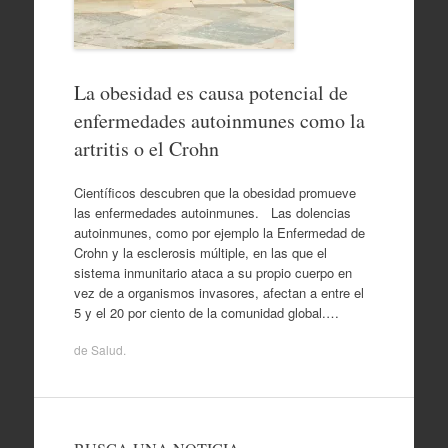
La obesidad es causa potencial de
enfermedades autoinmunes como la
artritis o el Crohn
Científicos descubren que la obesidad promueve
las enfermedades autoinmunes. Las dolencias
autoinmunes, como por ejemplo la Enfermedad de
Crohn y la esclerosis múltiple, en las que el
sistema inmunitario ataca a su propio cuerpo en
vez de a organismos invasores, afectan a entre el
5 y el 20 por ciento de la comunidad global.…
de
Salud
.