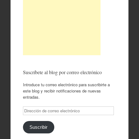
Suscríbete al blog por correo electrónico
Introduce tu correo electrónico para suscribirte a
este blog y recibir notificaciones de nuevas
entradas.
Dirección
de
correo
electrónico
Suscribir