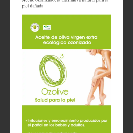
piel dañada