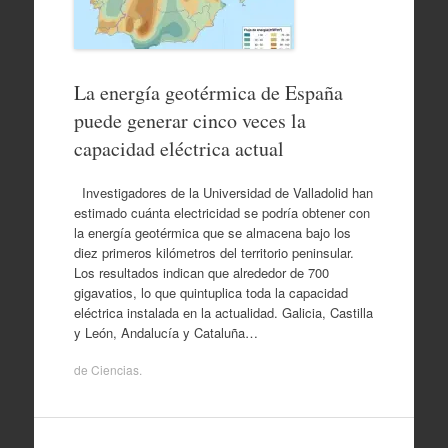
La energía geotérmica de España
puede generar cinco veces la
capacidad eléctrica actual
Investigadores de la Universidad de Valladolid han
estimado cuánta electricidad se podría obtener con
la energía geotérmica que se almacena bajo los
diez primeros kilómetros del territorio peninsular.
Los resultados indican que alrededor de 700
gigavatios, lo que quintuplica toda la capacidad
eléctrica instalada en la actualidad. Galicia, Castilla
y León, Andalucía y Cataluña…
de
Ciencias
.