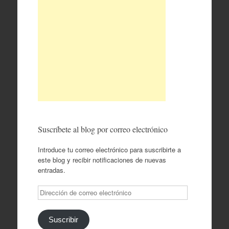
Suscríbete al blog por correo electrónico
Introduce tu correo electrónico para suscribirte a
este blog y recibir notificaciones de nuevas
entradas.
Dirección
de
correo
electrónico
Suscribir