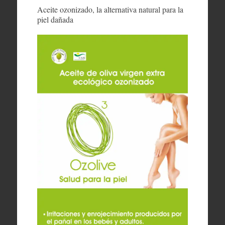
Aceite ozonizado, la alternativa natural para la
piel dañada