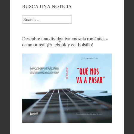
BUSCA UNA NOTICIA
Search
Descubre una divulgativa «novela romántica»
de amor real ¡En ebook y ed. bolsillo!