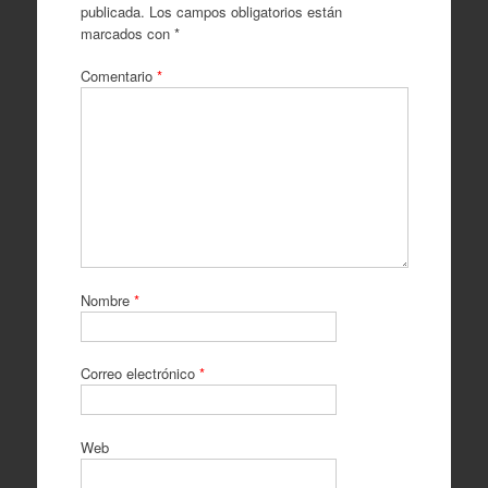
publicada.
Los campos obligatorios están
marcados con
*
Comentario
*
Nombre
*
Correo electrónico
*
Web