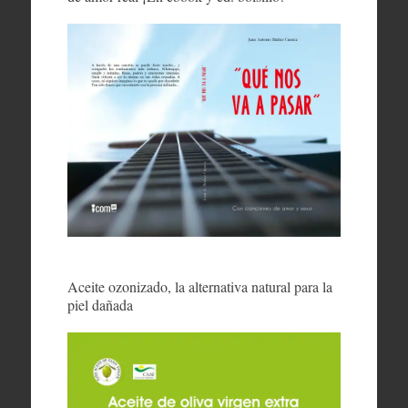
Aceite ozonizado, la alternativa natural para la
piel dañada