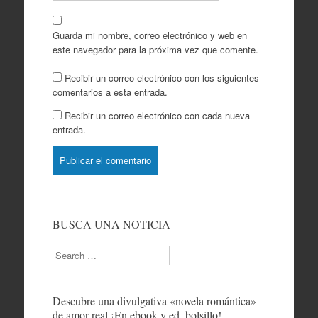
Guarda mi nombre, correo electrónico y web en
este navegador para la próxima vez que comente.
Recibir un correo electrónico con los siguientes
comentarios a esta entrada.
Recibir un correo electrónico con cada nueva
entrada.
BUSCA UNA NOTICIA
Search
Descubre una divulgativa «novela romántica»
de amor real ¡En ebook y ed. bolsillo!