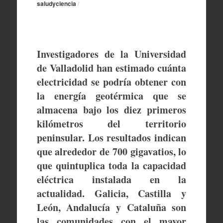
saludyciencia
/
Investigadores de la Universidad
de Valladolid han estimado cuánta
electricidad se podría obtener con
la energía geotérmica que se
almacena bajo los diez primeros
kilómetros del territorio
peninsular. Los resultados indican
que alrededor de 700 gigavatios, lo
que quintuplica toda la capacidad
eléctrica instalada en la
actualidad. Galicia, Castilla y
León, Andalucía y Cataluña son
las comunidades con el mayor