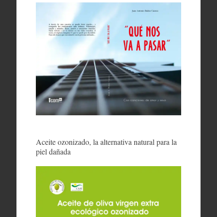
Aceite ozonizado, la alternativa natural para la
piel dañada