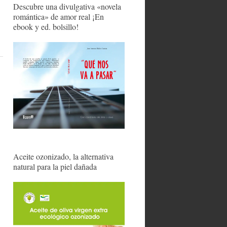
Descubre una divulgativa «novela
romántica» de amor real ¡En
ebook y ed. bolsillo!
Aceite ozonizado, la alternativa
natural para la piel dañada