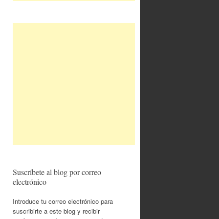
Suscríbete al blog por correo
electrónico
Introduce tu correo electrónico para
suscribirte a este blog y recibir