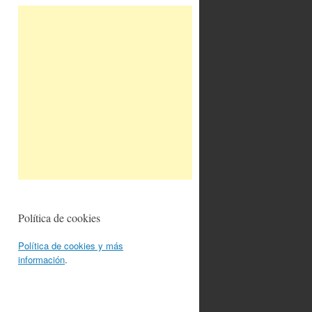
Política de cookies
Política de cookies y más
información
.