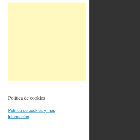
Política de cookies
Política de cookies y más
información
.