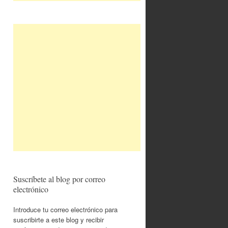
Suscríbete al blog por correo
electrónico
Introduce tu correo electrónico para
suscribirte a este blog y recibir