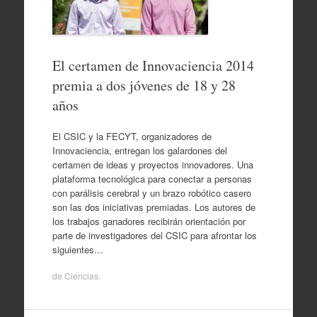
El certamen de Innovaciencia 2014
premia a dos jóvenes de 18 y 28
años
El CSIC y la FECYT, organizadores de
Innovaciencia, entregan los galardones del
certamen de ideas y proyectos innovadores. Una
plataforma tecnológica para conectar a personas
con parálisis cerebral y un brazo robótico casero
son las dos iniciativas premiadas. Los autores de
los trabajos ganadores recibirán orientación por
parte de investigadores del CSIC para afrontar los
siguientes…
de
Ciencias
.