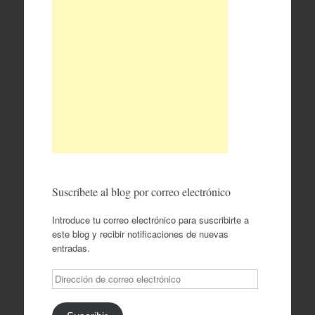
Suscríbete al blog por correo electrónico
Introduce tu correo electrónico para suscribirte a
este blog y recibir notificaciones de nuevas
entradas.
Dirección
de
correo