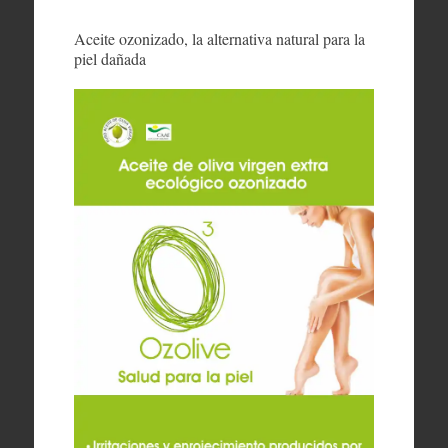
Aceite ozonizado, la alternativa natural para la
piel dañada