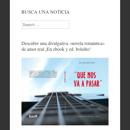
BUSCA UNA NOTICIA
Search
Descubre una divulgativa «novela romántica»
de amor real ¡En ebook y ed. bolsillo!