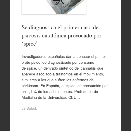
Se diagnostica el primer caso de
psicosis catatónica provocado por
‘spice’
Investigadores españoles dan a conocer el primer
brote psicótico diagnosticado por consumo
de spice, un derivado sintético del cannabis que
aparece asociado a trastornos en el movimiento,
similares a los que sufren los enfermos de
párkinson. En España, el ‘spice’ es consumido por
un 1,1 % de los adolescentes. Profesores de
Medicina de la Universidad CEU…
de
Salud
.