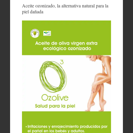
Aceite ozonizado, la alternativa natural para la
piel dañada