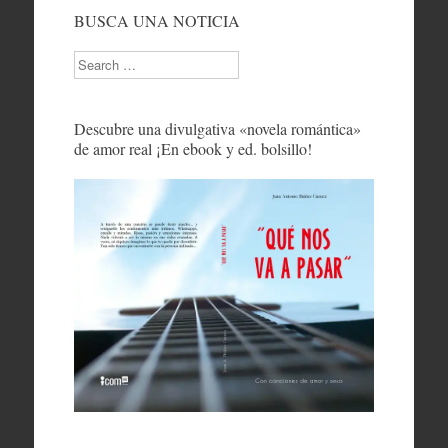
BUSCA UNA NOTICIA
Search
Descubre una divulgativa «novela romántica»
de amor real ¡En ebook y ed. bolsillo!