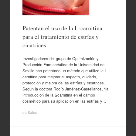
Patentan el uso de la L-carnitina
para el tratamiento de estrías y
cicatrices
Investigadores del grupo de Optimización y
Producción Farmacéutica de la Universidad de
Sevilla han patentado un método que utiliza la L-
carnitina para mejorar el aspecto, cuidado,
protección y mejora de las estrías y cicatrices.
Según la doctora Rocío Jiménez-Castellanos, “la
introducción de la L-carnitina en el campo
cosmético para su aplicación en las estrías y…
de
Salud
.