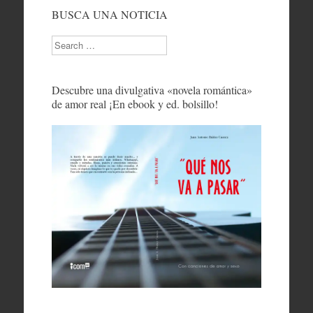
BUSCA UNA NOTICIA
Search
Descubre una divulgativa «novela romántica»
de amor real ¡En ebook y ed. bolsillo!