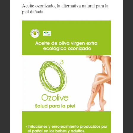
Aceite ozonizado, la alternativa natural para la
piel dañada