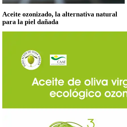
Aceite ozonizado, la alternativa natural
para la piel dañada