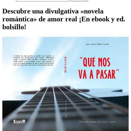
Descubre una divulgativa «novela
romántica» de amor real ¡En ebook y ed.
bolsillo!