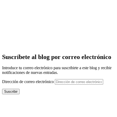
Suscríbete al blog por correo electrónico
Introduce tu correo electrónico para suscribirte a este blog y recibir
notificaciones de nuevas entradas.
Dirección de correo electrónico
Suscribir