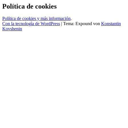
Política de cookies
Política de cookies y más información
.
Con la tecnología de WordPress
|
Tema: Expound von
Konstantin
Kovshenin