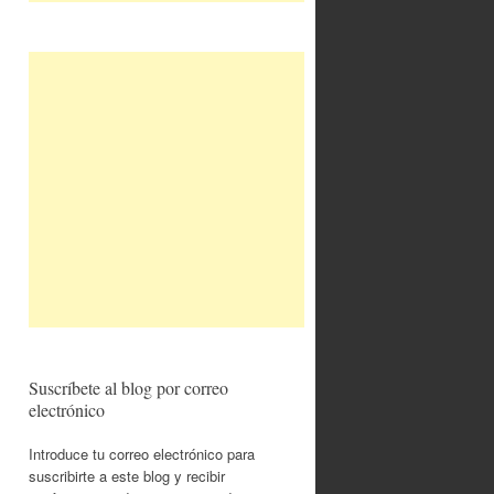
Suscríbete al blog por correo
electrónico
Introduce tu correo electrónico para
suscribirte a este blog y recibir