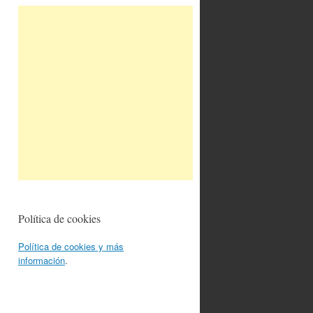
Política de cookies
Política de cookies y más
información
.