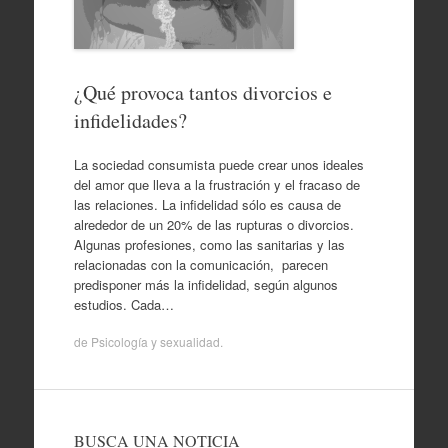
¿Qué provoca tantos divorcios e
infidelidades?
La sociedad consumista puede crear unos ideales
del amor que lleva a la frustración y el fracaso de
las relaciones. La infidelidad sólo es causa de
alrededor de un 20% de las rupturas o divorcios.
Algunas profesiones, como las sanitarias y las
relacionadas con la comunicación, parecen
predisponer más la infidelidad, según algunos
estudios. Cada…
de
Psicología y sexualidad
.
BUSCA UNA NOTICIA