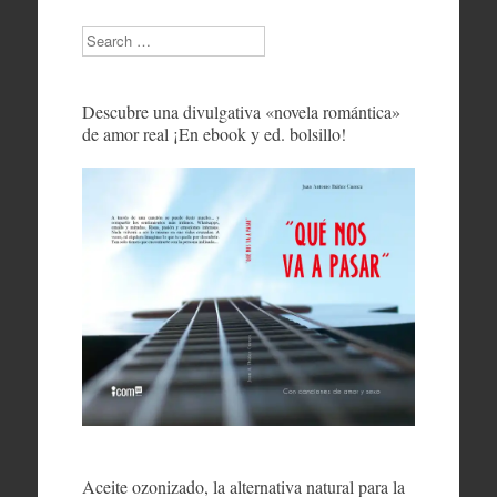
Search
Descubre una divulgativa «novela romántica»
de amor real ¡En ebook y ed. bolsillo!
Aceite ozonizado, la alternativa natural para la