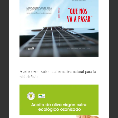
Aceite ozonizado, la alternativa natural para la
piel dañada