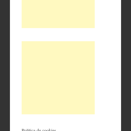
Política de cookies