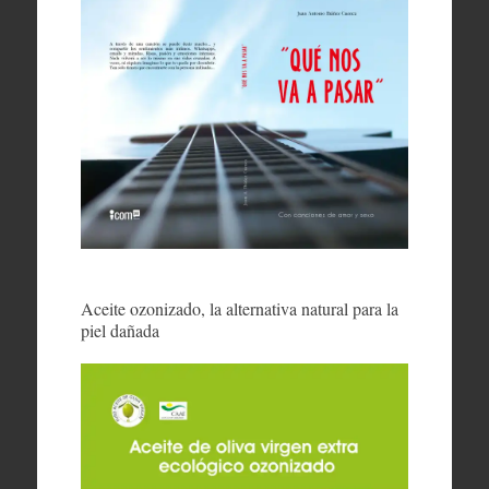
Aceite ozonizado, la alternativa natural para la
piel dañada