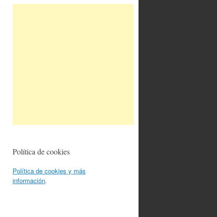
Política de cookies
Política de cookies y más
información
.