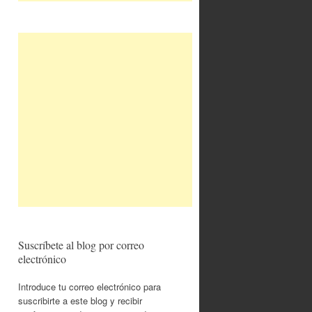
Suscríbete al blog por correo
electrónico
Introduce tu correo electrónico para
suscribirte a este blog y recibir