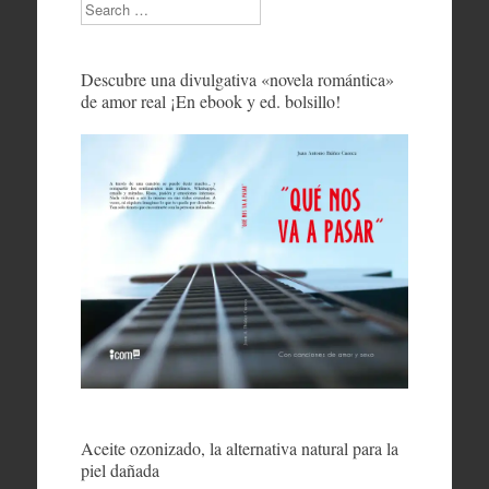
Search
Descubre una divulgativa «novela romántica»
de amor real ¡En ebook y ed. bolsillo!
Aceite ozonizado, la alternativa natural para la
piel dañada