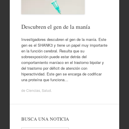
Descubren el gen de la manía
Investigadores descubren el gen de la manía. Este
gen es el SHANK3 y tiene un papel muy importante
en la función cerebral. Resulta que su
sobreexposición puede estar detrás del
comportamiento maníaco en el trastorno bipolar y
del trastorno por déficit de atención con
hiperactividad. Este gen se encarga de codificar
una proteína que funciona…
de
Ciencias
,
Salud
.
BUSCA UNA NOTICIA