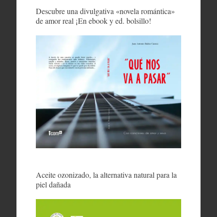
Descubre una divulgativa «novela romántica»
de amor real ¡En ebook y ed. bolsillo!
Aceite ozonizado, la alternativa natural para la
piel dañada