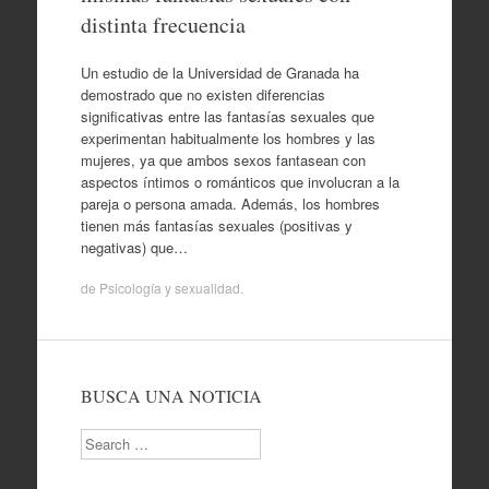
distinta frecuencia
Un estudio de la Universidad de Granada ha
demostrado que no existen diferencias
significativas entre las fantasías sexuales que
experimentan habitualmente los hombres y las
mujeres, ya que ambos sexos fantasean con
aspectos íntimos o románticos que involucran a la
pareja o persona amada. Además, los hombres
tienen más fantasías sexuales (positivas y
negativas) que…
de
Psicología y sexualidad
.
BUSCA UNA NOTICIA
Search