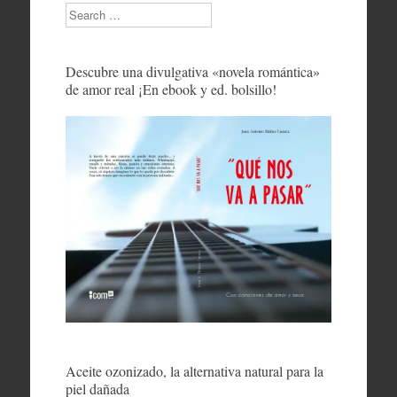
Search
Descubre una divulgativa «novela romántica»
de amor real ¡En ebook y ed. bolsillo!
Aceite ozonizado, la alternativa natural para la
piel dañada