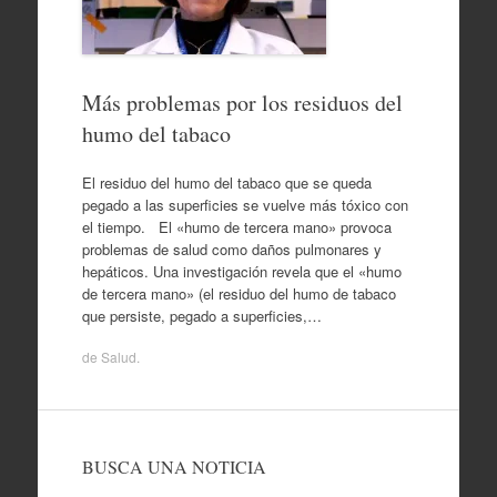
Más problemas por los residuos del
humo del tabaco
El residuo del humo del tabaco que se queda
pegado a las superficies se vuelve más tóxico con
el tiempo. El «humo de tercera mano» provoca
problemas de salud como daños pulmonares y
hepáticos. Una investigación revela que el «humo
de tercera mano» (el residuo del humo de tabaco
que persiste, pegado a superficies,…
de
Salud
.
BUSCA UNA NOTICIA