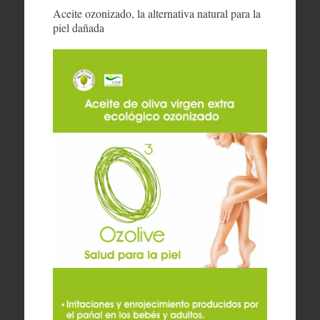
Aceite ozonizado, la alternativa natural para la
piel dañada