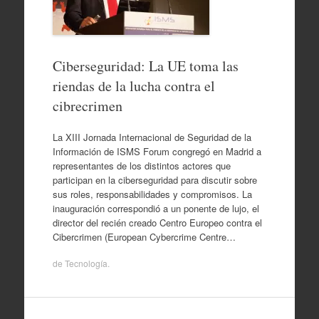
Ciberseguridad: La UE toma las
riendas de la lucha contra el
cibrecrimen
La XIII Jornada Internacional de Seguridad de la
Información de ISMS Forum congregó en Madrid a
representantes de los distintos actores que
participan en la ciberseguridad para discutir sobre
sus roles, responsabilidades y compromisos. La
inauguración correspondió a un ponente de lujo, el
director del recién creado Centro Europeo contra el
Cibercrimen (European Cybercrime Centre…
de
Tecnología
.