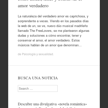
amor verdadero
La naturaleza del verdadero amor es caprichosa, y
sorprendente a veces. Viendo en los pasados días
la web de un, se ve, nuevo dúo musical madrileño
llamado The FreeLovers, se me plantearon algunas
dudas y soluciones a cómo encontrar, tener y
conservar el amor, el amor verdadero. Estos
músicos hablan de un amor que denominan…
de
Psicología y sexualidad
.
BUSCA UNA NOTICIA
Search
Descubre una divulgativa «novela romántica»