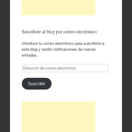
Suscríbete al blog por correo electrónico
Introduce tu correo electrónico para suscribirte a
este blog y recibir notificaciones de nuevas
entradas.
Dirección
de
correo
electrónico
Suscribir