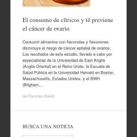
El consumo de cítricos y té previene
el cáncer de ovario
Consumir alimentos con flavonoles y flavonones
disminuye el riesgo de cáncer epitelial de ovarios.
Los resultados de este estudio, llevado a cabo por
especialistas de la Universidad de East Anglia
(Anglia Oriental) en el Reino Unido, la Escuela de
Salud Pública en la Universidad Harvard en Boston,
Massachusetts, Estados Unidos, y el BWH
(Brigham…
de
Ciencias
,
Salud
.
BUSCA UNA NOTICIA