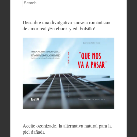
Search
Descubre una divulgativa «novela romántica»
de amor real ¡En ebook y ed. bolsillo!
Aceite ozonizado, la alternativa natural para la
piel dañada