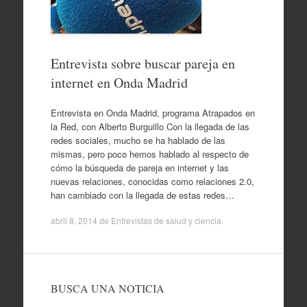
Entrevista sobre buscar pareja en
internet en Onda Madrid
Entrevista en Onda Madrid, programa Atrapados en
la Red, con Alberto Burguillo Con la llegada de las
redes sociales, mucho se ha hablado de las
mismas, pero poco hemos hablado al respecto de
cómo la búsqueda de pareja en internet y las
nuevas relaciones, conocidas como relaciones 2.0,
han cambiado con la llegada de estas redes…
abril 8, 2014
de
Entrevistas de salud y ciencia
.
BUSCA UNA NOTICIA