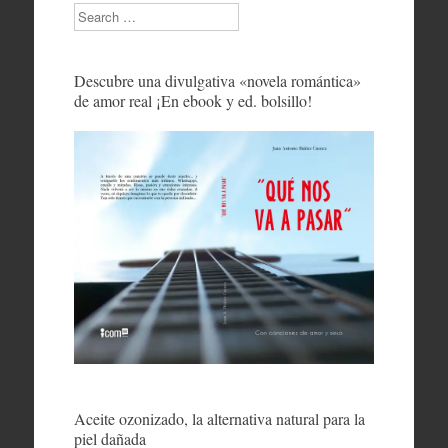
Search
Descubre una divulgativa «novela romántica»
de amor real ¡En ebook y ed. bolsillo!
Aceite ozonizado, la alternativa natural para la
piel dañada