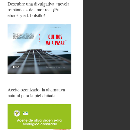
Descubre una divulgativa «novela
romántica» de amor real ¡En
ebook y ed. bolsillo!
Aceite ozonizado, la alternativa
natural para la piel dañada