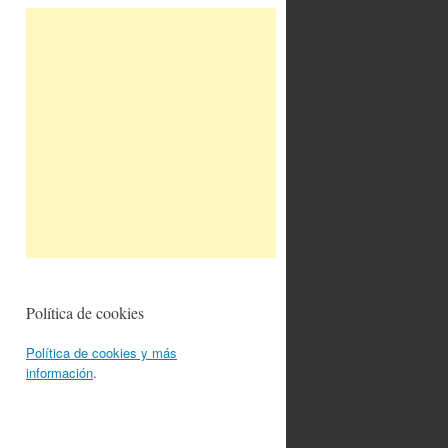
Política de cookies
Política de cookies y más
información
.