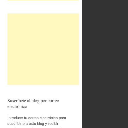
Suscríbete al blog por correo
electrónico
Introduce tu correo electrónico para
suscribirte a este blog y recibir