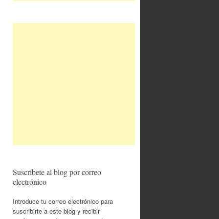
Suscríbete al blog por correo
electrónico
Introduce tu correo electrónico para
suscribirte a este blog y recibir