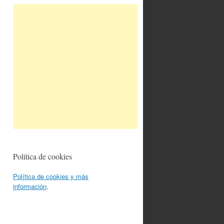
Política de cookies
Política de cookies y más
información
.