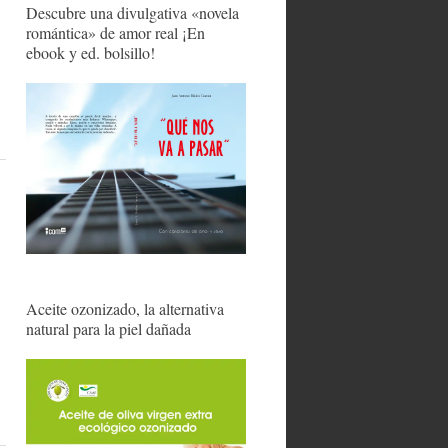
Descubre una divulgativa «novela
romántica» de amor real ¡En
ebook y ed. bolsillo!
Aceite ozonizado, la alternativa
natural para la piel dañada