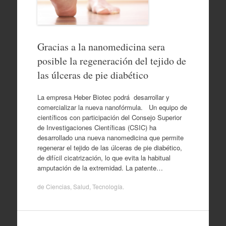
Gracias a la nanomedicina sera
posible la regeneración del tejido de
las úlceras de pie diabético
La empresa Heber Biotec podrá desarrollar y
comercializar la nueva nanofórmula. Un equipo de
científicos con participación del Consejo Superior
de Investigaciones Científicas (CSIC) ha
desarrollado una nueva nanomedicina que permite
regenerar el tejido de las úlceras de pie diabético,
de difícil cicatrización, lo que evita la habitual
amputación de la extremidad. La patente…
de
Ciencias
,
Salud
,
Tecnología
.