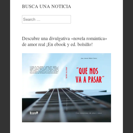
BUSCA UNA NOTICIA
Search
Descubre una divulgativa «novela romántica»
de amor real ¡En ebook y ed. bolsillo!