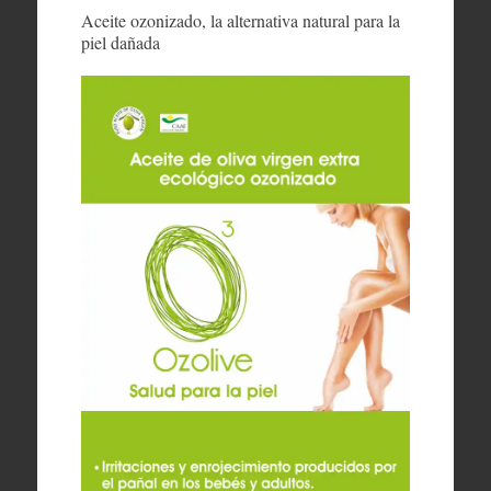
Aceite ozonizado, la alternativa natural para la
piel dañada