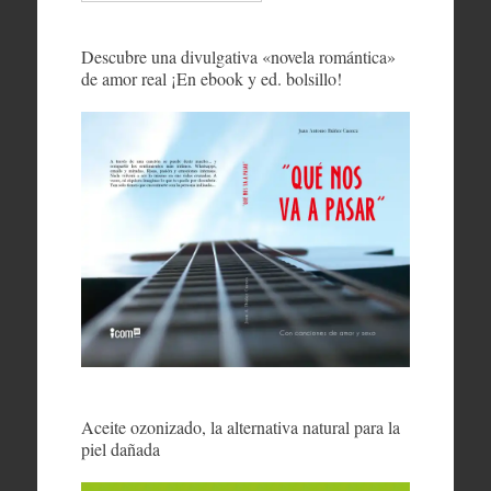
Descubre una divulgativa «novela romántica»
de amor real ¡En ebook y ed. bolsillo!
Aceite ozonizado, la alternativa natural para la
piel dañada