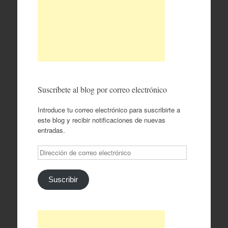
Suscríbete al blog por correo electrónico
Introduce tu correo electrónico para suscribirte a
este blog y recibir notificaciones de nuevas
entradas.
Dirección
de
correo
electrónico
Suscribir