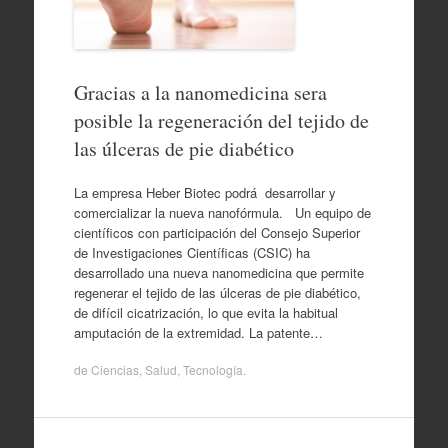
Gracias a la nanomedicina sera
posible la regeneración del tejido de
las úlceras de pie diabético
La empresa Heber Biotec podrá desarrollar y
comercializar la nueva nanofórmula. Un equipo de
científicos con participación del Consejo Superior
de Investigaciones Científicas (CSIC) ha
desarrollado una nueva nanomedicina que permite
regenerar el tejido de las úlceras de pie diabético,
de difícil cicatrización, lo que evita la habitual
amputación de la extremidad. La patente…
de
Ciencias
,
Salud
,
Tecnología
.