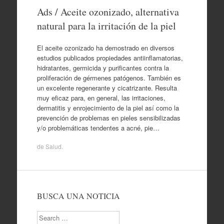
Ads / Aceite ozonizado, alternativa
natural para la irritación de la piel
El aceite ozonizado ha demostrado en diversos
estudios publicados propiedades antiinflamatorias,
hidratantes, germicida y purificantes contra la
proliferación de gérmenes patógenos. También es
un excelente regenerante y cicatrizante. Resulta
muy eficaz para, en general, las irritaciones,
dermatitis y enrojecimiento de la piel así como la
prevención de problemas en pieles sensibilizadas
y/o problemáticas tendentes a acné, pie…
de
Salud
.
BUSCA UNA NOTICIA
Search