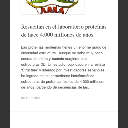
Resucitan en el laboratorio proteínas
de hace 4.000 millones de años
Las proteínas modernas tienes un enorme grado de
diversidad estructural, aunque se sabe muy poco
acerca de cómo y cuándo surgieron sus
estructuras 3D. Un estudio, publicado en la revista
‘Structure’ y liderado por investigadores españoles,
ha logrado resucitar mediante bioinformática
estructuras de proteínas fósiles de 4.000 millones
de años, partiendo de secuencias de las…
de
Ciencias
.