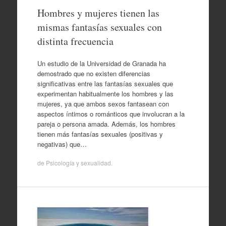
Hombres y mujeres tienen las
mismas fantasías sexuales con
distinta frecuencia
Un estudio de la Universidad de Granada ha
demostrado que no existen diferencias
significativas entre las fantasías sexuales que
experimentan habitualmente los hombres y las
mujeres, ya que ambos sexos fantasean con
aspectos íntimos o románticos que involucran a la
pareja o persona amada. Además, los hombres
tienen más fantasías sexuales (positivas y
negativas) que…
de
Psicología y sexualidad
.