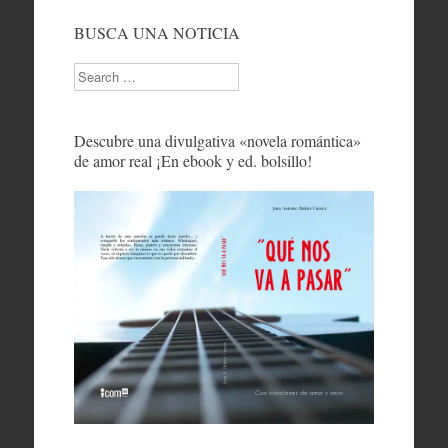
BUSCA UNA NOTICIA
Search
Descubre una divulgativa «novela romántica»
de amor real ¡En ebook y ed. bolsillo!