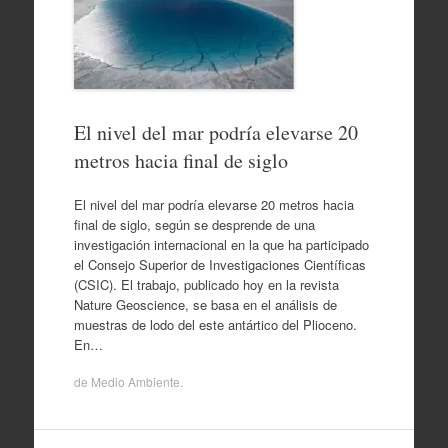
El nivel del mar podría elevarse 20
metros hacia final de siglo
El nivel del mar podría elevarse 20 metros hacia
final de siglo, según se desprende de una
investigación internacional en la que ha participado
el Consejo Superior de Investigaciones Científicas
(CSIC). El trabajo, publicado hoy en la revista
Nature Geoscience, se basa en el análisis de
muestras de lodo del este antártico del Plioceno.
En…
de
Medio Ambiente
.