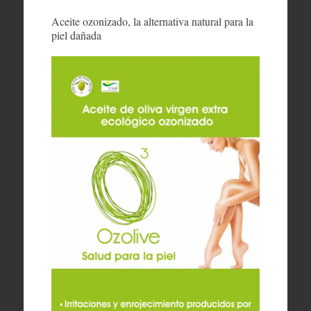
Aceite ozonizado, la alternativa natural para la
piel dañada