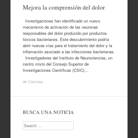
Mejora la comprensión del dolor
Investigaciones han identificado un nuevo
mecanismo de activación de las neuronas
responsables del dolor producido por productos
tóxicos bacterianos. Este descubrimiento podría
abrir nuevas vías para el tratamiento del dolor y la
inflamación asociado a las infecciones bacterianas.
Investigadores del Instituto de Neurociencias, un
centro mixto del Consejo Superior de
Investigaciones Científicas (CSIC)…
de
Ciencias
.
BUSCA UNA NOTICIA
Search