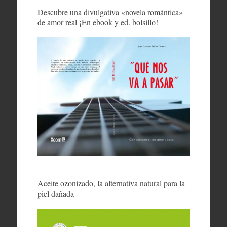
Descubre una divulgativa «novela romántica»
de amor real ¡En ebook y ed. bolsillo!
Aceite ozonizado, la alternativa natural para la
piel dañada