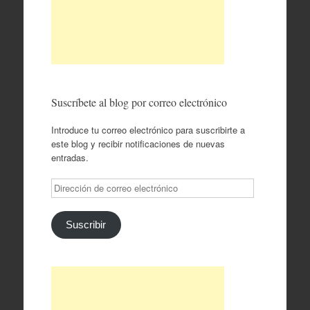
Suscríbete al blog por correo electrónico
Introduce tu correo electrónico para suscribirte a
este blog y recibir notificaciones de nuevas
entradas.
Dirección
de
correo
electrónico
Suscribir