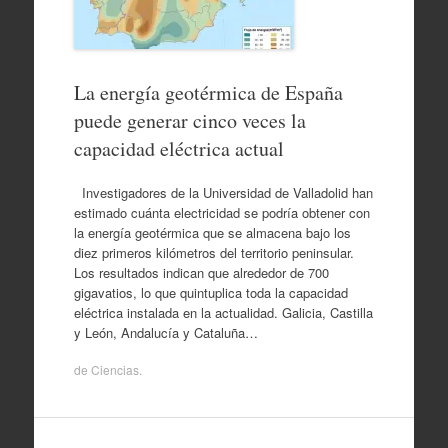
La energía geotérmica de España
puede generar cinco veces la
capacidad eléctrica actual
Investigadores de la Universidad de Valladolid han
estimado cuánta electricidad se podría obtener con
la energía geotérmica que se almacena bajo los
diez primeros kilómetros del territorio peninsular.
Los resultados indican que alrededor de 700
gigavatios, lo que quintuplica toda la capacidad
eléctrica instalada en la actualidad. Galicia, Castilla
y León, Andalucía y Cataluña…
de
Ciencias
.