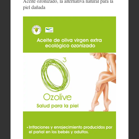
Aceite ozonizado, la alternativa natural para la
piel dañada