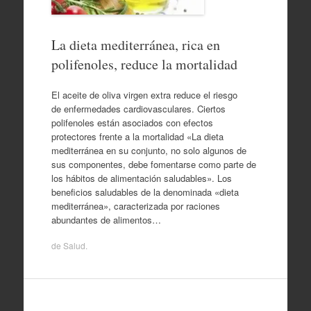
La dieta mediterránea, rica en
polifenoles, reduce la mortalidad
El aceite de oliva virgen extra reduce el riesgo
de enfermedades cardiovasculares. Ciertos
polifenoles están asociados con efectos
protectores frente a la mortalidad «La dieta
mediterránea en su conjunto, no solo algunos de
sus componentes, debe fomentarse como parte de
los hábitos de alimentación saludables». Los
beneficios saludables de la denominada «dieta
mediterránea», caracterizada por raciones
abundantes de alimentos…
de
Salud
.