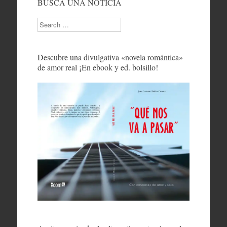
BUSCA UNA NOTICIA
Search
Descubre una divulgativa «novela romántica»
de amor real ¡En ebook y ed. bolsillo!