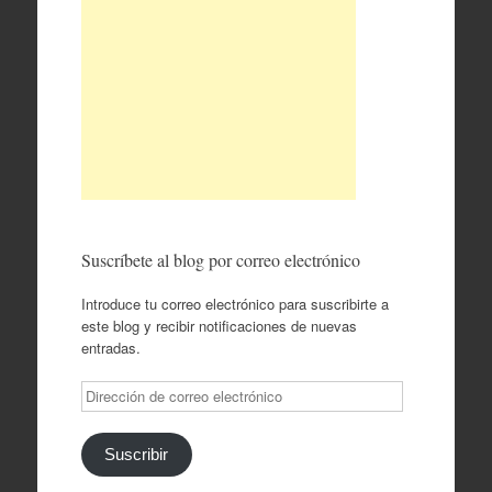
Suscríbete al blog por correo electrónico
Introduce tu correo electrónico para suscribirte a
este blog y recibir notificaciones de nuevas
entradas.
Dirección
de
correo
electrónico
Suscribir