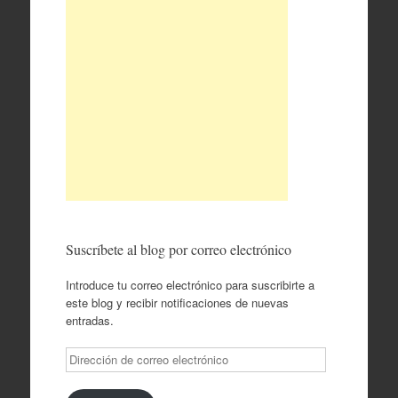
Suscríbete al blog por correo electrónico
Introduce tu correo electrónico para suscribirte a
este blog y recibir notificaciones de nuevas
entradas.
Dirección
de
correo