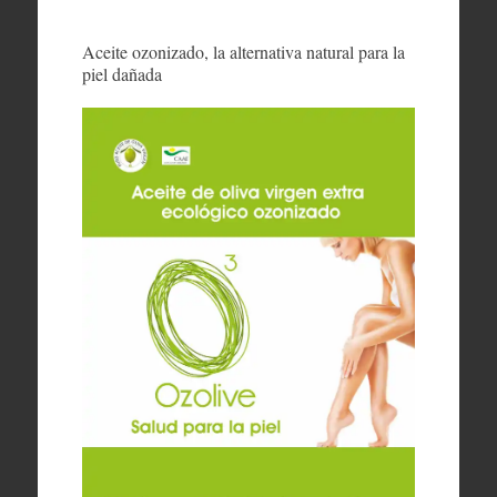
Aceite ozonizado, la alternativa natural para la
piel dañada