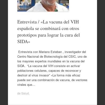
Entrevista / «La vacuna del VIH
española se combinará con otros
prototipos para lograr la cura del
SIDA»
Entrevista con Mariano Esteban , investigador del
Centro Nacional de Biotecnología del CSIC, uno de
los mayores expertos mundiales en la vacuna del
SIDA. “La vacuna del VIH consiste en activar
poblaciones celulares, capaces de reconocer y
destruir al virus invasor” «La forma más eficaz
puede ser una combinación de vacuna, de vectores
virales que…
de
Salud
.