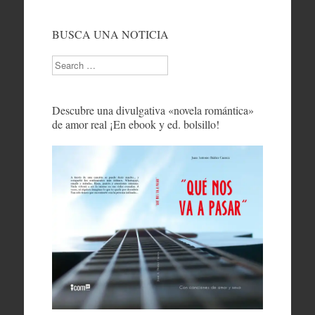
BUSCA UNA NOTICIA
Search
Descubre una divulgativa «novela romántica»
de amor real ¡En ebook y ed. bolsillo!