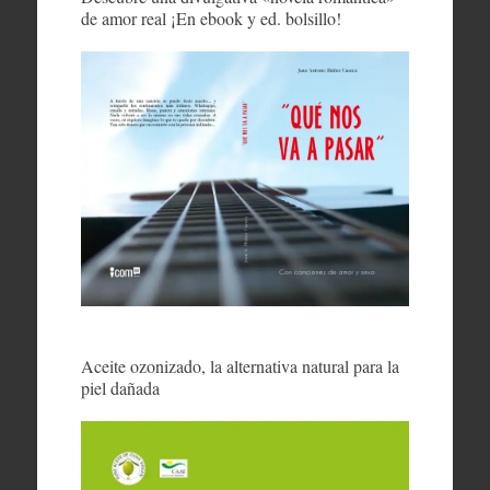
de amor real ¡En ebook y ed. bolsillo!
Aceite ozonizado, la alternativa natural para la
piel dañada