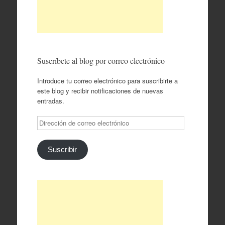
Suscríbete al blog por correo electrónico
Introduce tu correo electrónico para suscribirte a
este blog y recibir notificaciones de nuevas
entradas.
Dirección
de
correo
electrónico
Suscribir