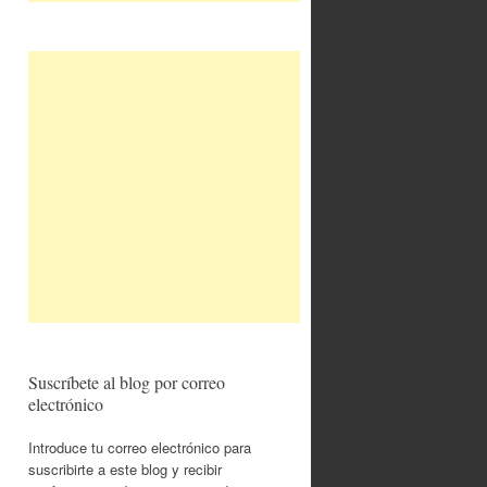
Suscríbete al blog por correo
electrónico
Introduce tu correo electrónico para
suscribirte a este blog y recibir