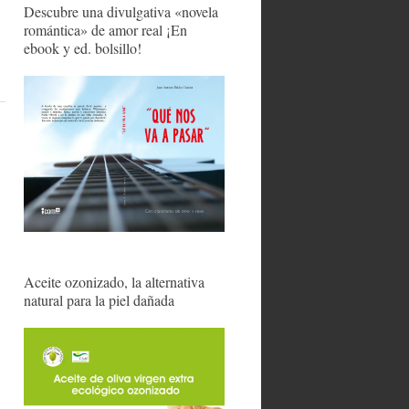
Descubre una divulgativa «novela
romántica» de amor real ¡En
ebook y ed. bolsillo!
Aceite ozonizado, la alternativa
natural para la piel dañada