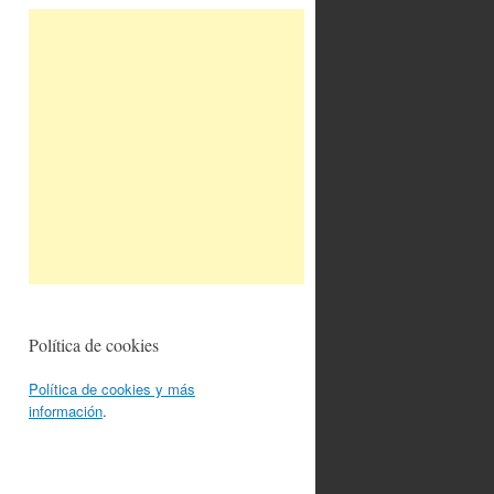
Política de cookies
Política de cookies y más
información
.