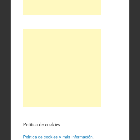
Política de cookies
Política de cookies y más información
.