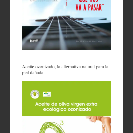
Aceite ozonizado, la alternativa natural para la
piel dañada