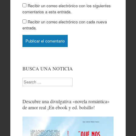
Recibir un correo electrónico con los siguientes
comentarios a esta entrada.
Recibir un correo electrónico con cada nueva
entrada.
BUSCA UNA NOTICIA
Search
Descubre una divulgativa «novela romántica»
de amor real ¡En ebook y ed. bolsillo!