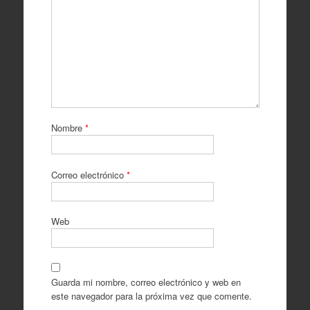
Nombre
*
Correo electrónico
*
Web
Guarda mi nombre, correo electrónico y web en
este navegador para la próxima vez que comente.