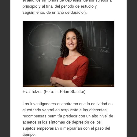
principio y al final del periodo de estudio y
seguimiento, de un año de duración.
Eva Telzer. (Foto: L. Brian Stauffer)
Los investigadores encontraron que la actividad en
el estriado ventral en respuesta a las diferentes
recompensas permitía predecir con un alto nivel de
aciertos si los síntomas de depresión de los
sujetos empeorarían o mejorarían con el paso del
tiempo.