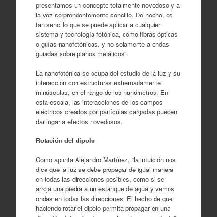
presentamos un concepto totalmente novedoso y a
la vez sorprendentemente sencillo. De hecho, es
tan sencillo que se puede aplicar a cualquier
sistema y tecnología fotónica, como fibras ópticas
o guías nanofotónicas, y no solamente a ondas
guiadas sobre planos metálicos”.
La nanofotónica se ocupa del estudio de la luz y su
interacción con estructuras extremadamente
minúsculas, en el rango de los nanómetros. En
esta escala, las interacciones de los campos
eléctricos creados por partículas cargadas pueden
dar lugar a efectos novedosos.
Rotación del dipolo
Como apunta Alejandro Martínez, “la intuición nos
dice que la luz se debe propagar de igual manera
en todas las direcciones posibles, como si se
arroja una piedra a un estanque de agua y vemos
ondas en todas las direcciones. El hecho de que
haciendo rotar el dipolo permita propagar en una