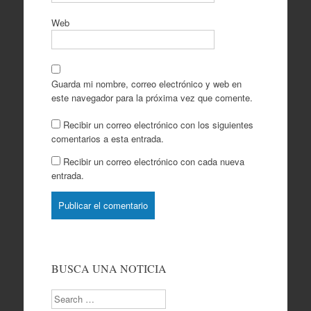
Web
Guarda mi nombre, correo electrónico y web en
este navegador para la próxima vez que comente.
Recibir un correo electrónico con los siguientes
comentarios a esta entrada.
Recibir un correo electrónico con cada nueva
entrada.
BUSCA UNA NOTICIA
Search