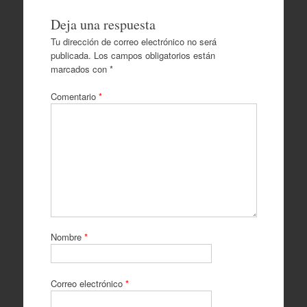
Deja una respuesta
Tu dirección de correo electrónico no será
publicada.
Los campos obligatorios están
marcados con
*
Comentario
*
Nombre
*
Correo electrónico
*