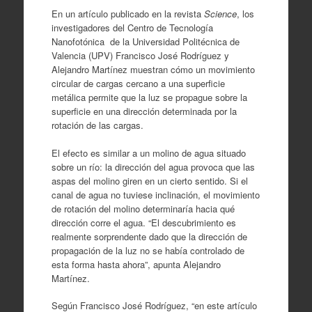
En un artículo publicado en la revista
Science
, los
investigadores del Centro de Tecnología
Nanofotónica de la Universidad Politécnica de
Valencia (UPV) Francisco José Rodríguez y
Alejandro Martínez muestran cómo un movimiento
circular de cargas cercano a una superficie
metálica permite que la luz se propague sobre la
superficie en una dirección determinada por la
rotación de las cargas.
El efecto es similar a un molino de agua situado
sobre un río: la dirección del agua provoca que las
aspas del molino giren en un cierto sentido. Si el
canal de agua no tuviese inclinación, el movimiento
de rotación del molino determinaría hacia qué
dirección corre el agua. “El descubrimiento es
realmente sorprendente dado que la dirección de
propagación de la luz no se había controlado de
esta forma hasta ahora”, apunta Alejandro
Martínez.
Según Francisco José Rodríguez, “en este artículo