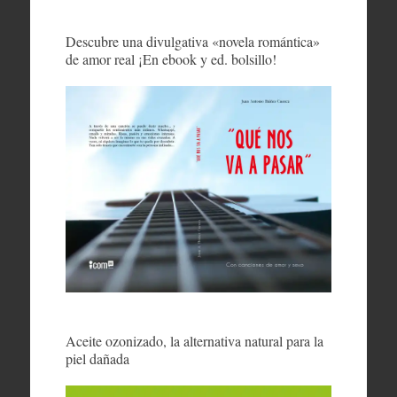
Descubre una divulgativa «novela romántica»
de amor real ¡En ebook y ed. bolsillo!
Aceite ozonizado, la alternativa natural para la
piel dañada