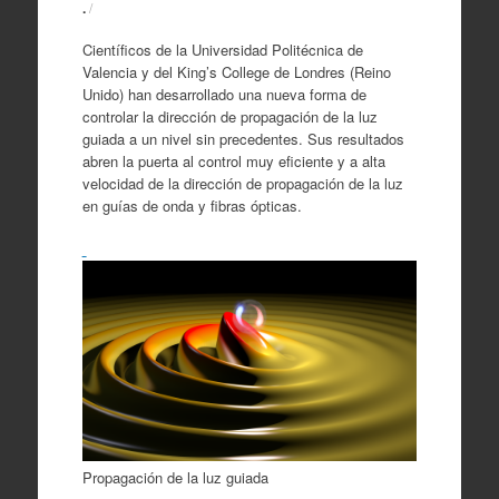
.
/
Científicos de la Universidad Politécnica de
Valencia y del King’s College de Londres (Reino
Unido) han desarrollado una nueva forma de
controlar la dirección de propagación de la luz
guiada a un nivel sin precedentes. Sus resultados
abren la puerta al control muy eficiente y a alta
velocidad de la dirección de propagación de la luz
en guías de onda y fibras ópticas.
Propagación de la luz guiada