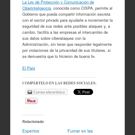
La Ley de Protección y Comunicación de
Ciberinteligencia
, conocida como CISPA, permite al
Gobierno que pueda compartir información secreta
con el sector privado para ayudarle a incrementar la
seguridad de sus redes ante posibles ataques y, a
cambio, facilita a las empresas el intercambio de
sus datos sobre ciberataques con la
Administración, sin tener que responder legalmente
por violaciones de la privacidad de sus titulares, si
se demuestra que lo hicieron de buena fe.
El País
COMPÁRTELO EN LAS REDES SOCIALES:
Correo electrónico
Relacionado
Expertos
Fumar en las