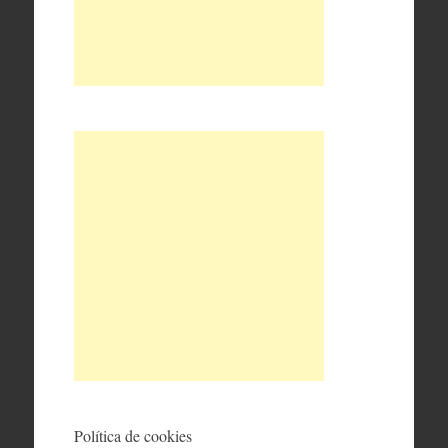
Política de cookies