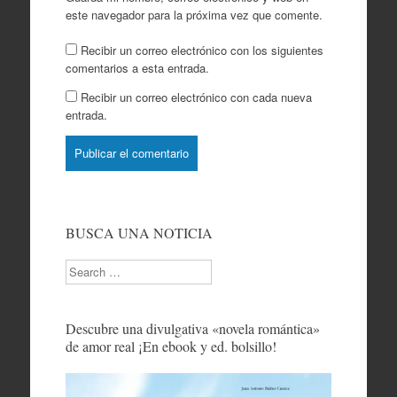
este navegador para la próxima vez que comente.
Recibir un correo electrónico con los siguientes
comentarios a esta entrada.
Recibir un correo electrónico con cada nueva
entrada.
BUSCA UNA NOTICIA
Search
Descubre una divulgativa «novela romántica»
de amor real ¡En ebook y ed. bolsillo!