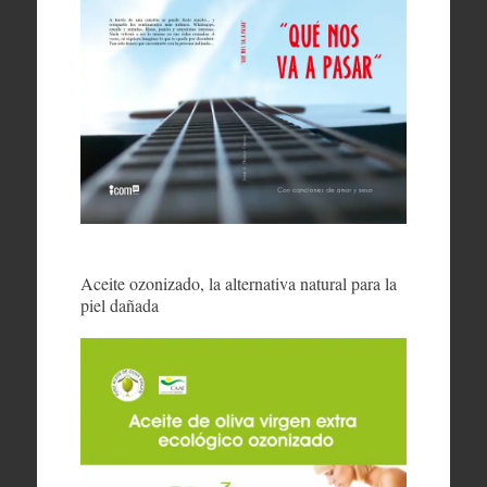
Aceite ozonizado, la alternativa natural para la
piel dañada