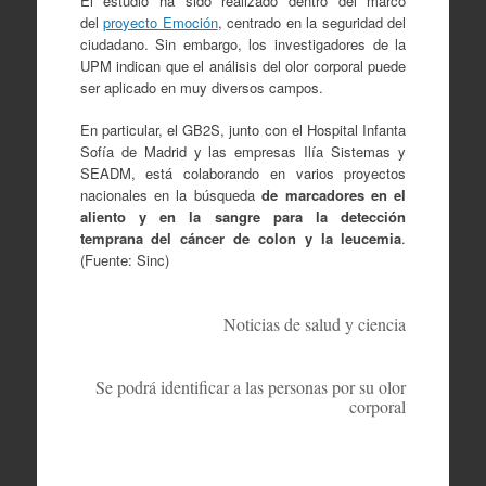
El estudio ha sido realizado dentro del marco
del
proyecto Emoción
, centrado en la seguridad del
ciudadano. Sin embargo, los investigadores de la
UPM indican que el análisis del olor corporal puede
ser aplicado en muy diversos campos.
En particular, el GB2S, junto con el Hospital Infanta
Sofía de Madrid y las empresas Ilía Sistemas y
SEADM, está colaborando en varios proyectos
nacionales en la búsqueda
de marcadores en el
aliento y en la sangre para la detección
temprana del cáncer de colon y la leucemia
.
(Fuente: Sinc)
Noticias de salud y ciencia
Se podrá identificar a las personas por su olor
corporal