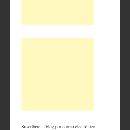
Suscríbete al blog por correo electrónico