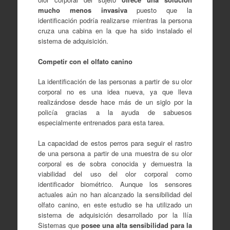
mucho menos invasiva
puesto que la
identificación podría realizarse mientras la persona
cruza una cabina en la que ha sido instalado el
sistema de adquisición.
Competir con el olfato canino
La identificación de las personas a partir de su olor
corporal no es una idea nueva, ya que lleva
realizándose desde hace más de un siglo por la
policía gracias a la ayuda de sabuesos
especialmente entrenados para esta tarea.
La capacidad de estos perros para seguir el rastro
de una persona a partir de una muestra de su olor
corporal es de sobra conocida y demuestra la
viabilidad del uso del olor corporal como
identificador biométrico. Aunque los sensores
actuales aún no han alcanzado la sensibilidad del
olfato canino, en este estudio se ha utilizado un
sistema de adquisición desarrollado por la Ilía
Sistemas que
posee una alta sensibilidad para la