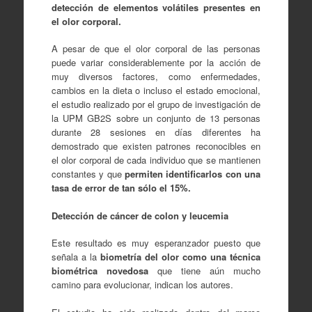
detección de elementos volátiles presentes en
el olor corporal.
A pesar de que el olor corporal de las personas
puede variar considerablemente por la acción de
muy diversos factores, como enfermedades,
cambios en la dieta o incluso el estado emocional,
el estudio realizado por el grupo de investigación de
la UPM GB2S sobre un conjunto de 13 personas
durante 28 sesiones en días diferentes ha
demostrado que existen patrones reconocibles en
el olor corporal de cada individuo que se mantienen
constantes y que
permiten identificarlos con una
tasa de error de tan sólo el 15%.
Detección de cáncer de colon y leucemia
Este resultado es muy esperanzador puesto que
señala a la
biometría del olor como una técnica
biométrica novedosa
que tiene aún mucho
camino para evolucionar, indican los autores.