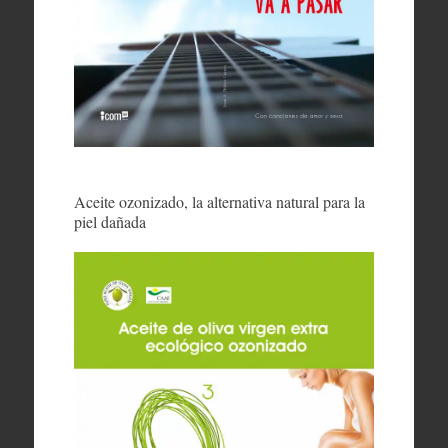
Aceite ozonizado, la alternativa natural para la
piel dañada