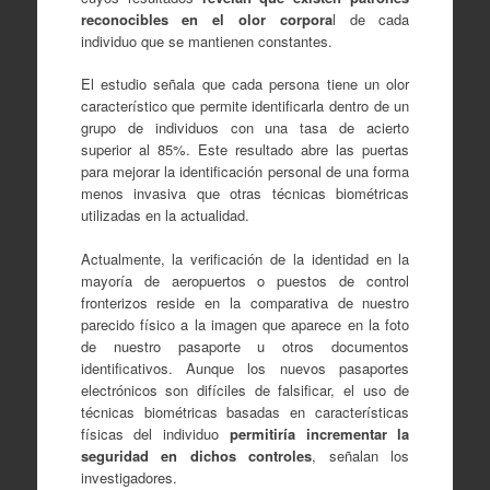
reconocibles en el olor corpora
l de cada
individuo que se mantienen constantes.
El estudio señala que cada persona tiene un olor
característico que permite identificarla dentro de un
grupo de individuos con una tasa de acierto
superior al 85%. Este resultado abre las puertas
para mejorar la identificación personal de una forma
menos invasiva que otras técnicas biométricas
utilizadas en la actualidad.
Actualmente, la verificación de la identidad en la
mayoría de aeropuertos o puestos de control
fronterizos reside en la comparativa de nuestro
parecido físico a la imagen que aparece en la foto
de nuestro pasaporte u otros documentos
identificativos. Aunque los nuevos pasaportes
electrónicos son difíciles de falsificar, el uso de
técnicas biométricas basadas en características
físicas del individuo
permitiría incrementar la
seguridad en dichos controles
, señalan los
investigadores.