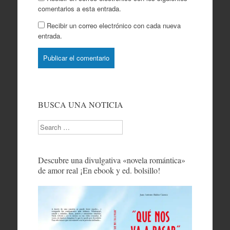
comentarios a esta entrada.
Recibir un correo electrónico con cada nueva
entrada.
BUSCA UNA NOTICIA
Search
Descubre una divulgativa «novela romántica»
de amor real ¡En ebook y ed. bolsillo!