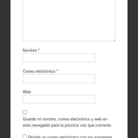
Nombre
*
Correo electrónico
*
Web
Guarda mi nombre, correo electrónico y web en
este navegador para la próxima vez que comente.
Recibir un correo electrónico con los siguientes