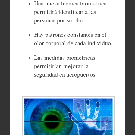
Una nueva técnica biométrica
permitirá identificar a las
personas por su olor.
Hay patrones constantes en el
olor corporal de cada individuo.
Las medidas biométricas
permitirían mejorar la
seguridad en aeropuertos.