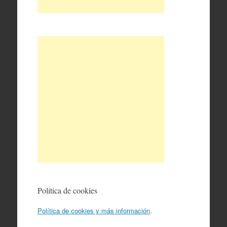
Política de cookies
Política de cookies y más información
.