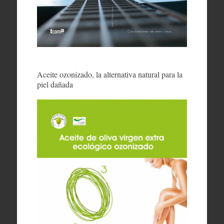
Aceite ozonizado, la alternativa natural para la
piel dañada