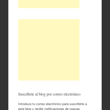
Suscríbete al blog por correo electrónico
Introduce tu correo electrónico para suscribirte a
este blog y recibir notificaciones de nuevas