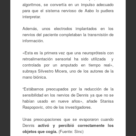
algoritmos, se convertía en un impulso adecuado
para que el sistema nervioso de Aabo lo pudiera
interpretar.
Además, unos electrodos implantados en los
nervios del paciente completaban la transmisión de
información.
«Esta es la primera vez que una neuroprótesis con
retroalimentación sensorial ha sido utilizada y
controlada por un amputado en tiempo real»,
subraya Silvestro Micera, uno de los autores de la
mano biónica.
“Estábamos preocupados por la reducción de la
sensibilidad en los nervios de Dennis ya que no se
habían usado en nueve años», añade Stanisa
Raspopovic, otro de los investigadores.
Unas preocupaciones que se evaporaron cuando
Dennis
activó y percibió correctamente los
objetos que cogía.
(Fuente: Sinc)