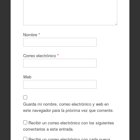
Nombre
*
Correo electrónico
*
Web
Guarda mi nombre, correo electrónico y web en
este navegador para la próxima vez que comente.
Recibir un correo electrónico con los siguientes
comentarios a esta entrada.
Recibir un correo electrónico con cada nueva