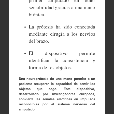
primer amputado en tener
sensibilidad gracias a una mano
biónica.
La prótesis ha sido conectada
mediante cirugía a los nervios
del brazo.
El dispositivo permite
identificar la consistencia y
forma de los objetos.
Una neuroprótesis de una mano permite a un
paciente recuperar la capacidad de sentir los
objetos que coge. Este dispositivo,
desarrollado por investigadores europeos,
convierte las señales eléctricas en impulsos
reconocibles por el sistema nervioso del
amputado.