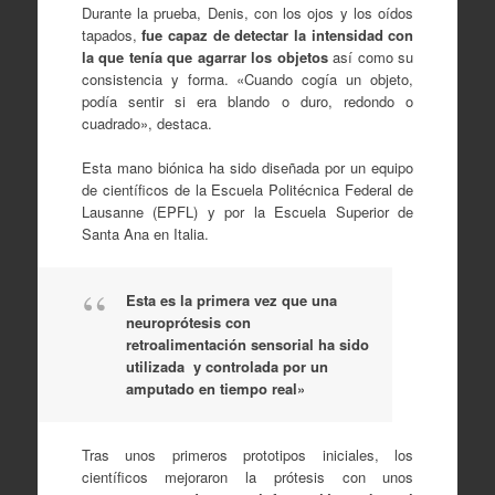
Durante la prueba, Denis, con los ojos y los oídos
tapados,
fue capaz de detectar la intensidad con
la que tenía que agarrar los objetos
así como su
consistencia y forma. «Cuando cogía un objeto,
podía sentir si era blando o duro, redondo o
cuadrado», destaca.
Esta mano biónica ha sido diseñada por un equipo
de científicos de la Escuela Politécnica Federal de
Lausanne (EPFL) y por la Escuela Superior de
Santa Ana en Italia.
Esta es la primera vez que una
neuroprótesis con
retroalimentación sensorial ha sido
utilizada y controlada por un
amputado en tiempo real»
Tras unos primeros prototipos iniciales, los
científicos mejoraron la prótesis con unos