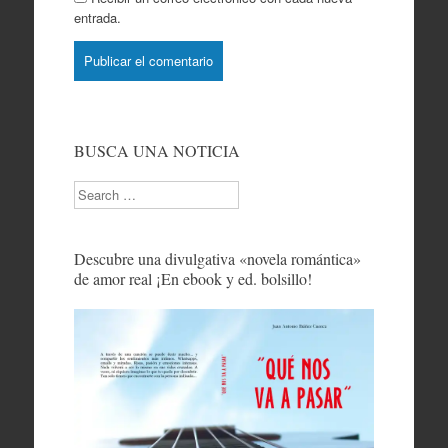
entrada.
BUSCA UNA NOTICIA
Search
Descubre una divulgativa «novela romántica»
de amor real ¡En ebook y ed. bolsillo!