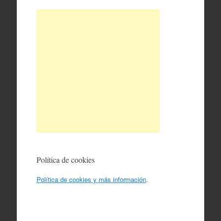
Política de cookies
Política de cookies y más información
.