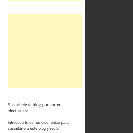
Suscríbete al blog por correo
electrónico
Introduce tu correo electrónico para
suscribirte a este blog y recibir