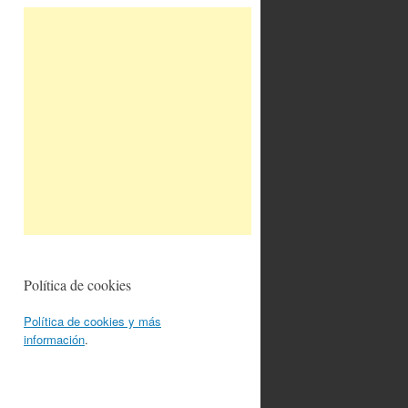
Política de cookies
Política de cookies y más
información
.