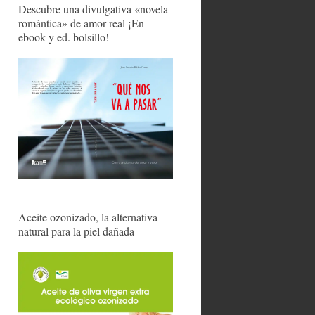
Descubre una divulgativa «novela
romántica» de amor real ¡En
.
ebook y ed. bolsillo!
Aceite ozonizado, la alternativa
natural para la piel dañada