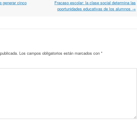
 generar cinco
Fracaso escolar: la clase social determina las
oportunidades educativas de los alumnos
→
 publicada.
Los campos obligatorios están marcados con
*