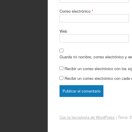
Correo electrónico
*
Web
Guarda mi nombre, correo electrónico y w
Recibir un correo electrónico con los s
Recibir un correo electrónico con cada
Con la tecnología de WordPress
|
Tema: 