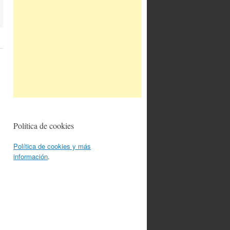
Política de cookies
Política de cookies y más
información
.