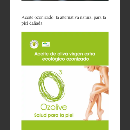
Aceite ozonizado, la alternativa natural para la
piel dañada