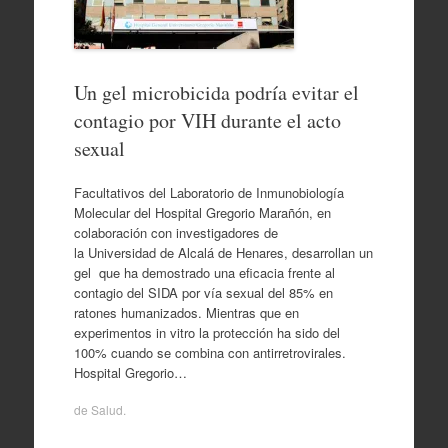
Un gel microbicida podría evitar el
contagio por VIH durante el acto
sexual
Facultativos del Laboratorio de Inmunobiología
Molecular del Hospital Gregorio Marañón, en
colaboración con investigadores de
la Universidad de Alcalá de Henares, desarrollan un
gel que ha demostrado una eficacia frente al
contagio del SIDA por vía sexual del 85% en
ratones humanizados. Mientras que en
experimentos in vitro la protección ha sido del
100% cuando se combina con antirretrovirales.
Hospital Gregorio…
de
Salud
.