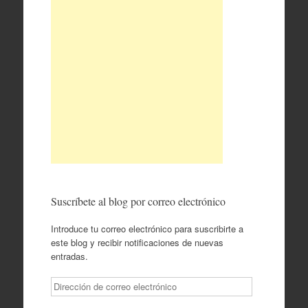
Suscríbete al blog por correo electrónico
Introduce tu correo electrónico para suscribirte a
este blog y recibir notificaciones de nuevas
entradas.
Dirección
de