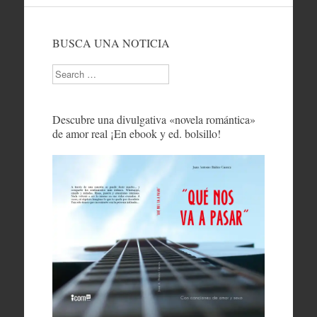
BUSCA UNA NOTICIA
Search
Descubre una divulgativa «novela romántica»
de amor real ¡En ebook y ed. bolsillo!