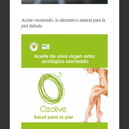
Aceite ozonizado, la alternativa natural para la
piel dañada