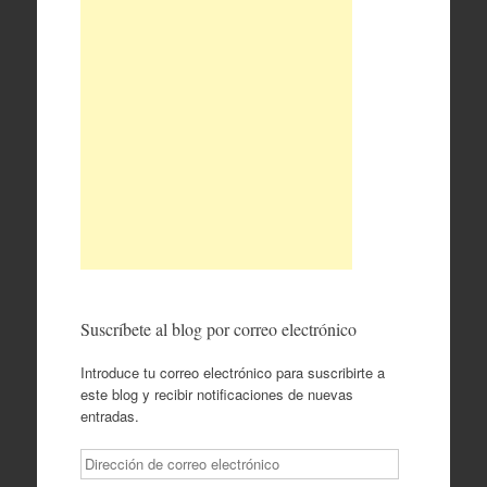
Suscríbete al blog por correo electrónico
Introduce tu correo electrónico para suscribirte a
este blog y recibir notificaciones de nuevas
entradas.
Dirección
de