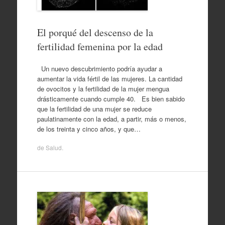
El porqué del descenso de la
fertilidad femenina por la edad
Un nuevo descubrimiento podría ayudar a
aumentar la vida fértil de las mujeres. La cantidad
de ovocitos y la fertilidad de la mujer mengua
drásticamente cuando cumple 40. Es bien sabido
que la fertilidad de una mujer se reduce
paulatinamente con la edad, a partir, más o menos,
de los treinta y cinco años, y que…
de
Salud
.