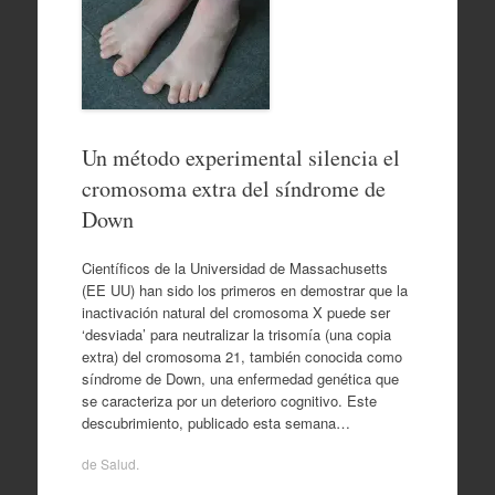
Un método experimental silencia el
cromosoma extra del síndrome de
Down
Científicos de la Universidad de Massachusetts
(EE UU) han sido los primeros en demostrar que la
inactivación natural del cromosoma X puede ser
‘desviada’ para neutralizar la trisomía (una copia
extra) del cromosoma 21, también conocida como
síndrome de Down, una enfermedad genética que
se caracteriza por un deterioro cognitivo. Este
descubrimiento, publicado esta semana…
de
Salud
.