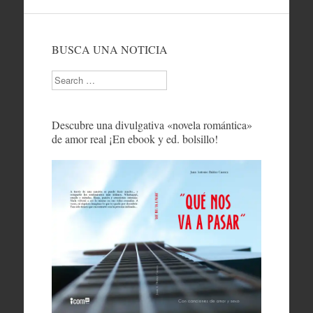
BUSCA UNA NOTICIA
Search
Descubre una divulgativa «novela romántica»
de amor real ¡En ebook y ed. bolsillo!