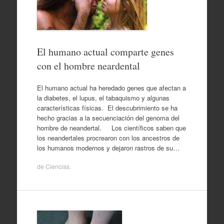
El humano actual comparte genes
con el hombre neardental
El humano actual ha heredado genes que afectan a
la diabetes, el lupus, el tabaquismo y algunas
características físicas. El descubrimiento se ha
hecho gracias a la secuenciación del genoma del
hombre de neandertal. Los científicos saben que
los neandertales procrearon con los ancestros de
los humanos modernos y dejaron rastros de su…
de
Ciencias
.